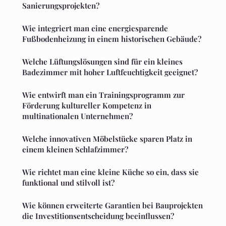
Sanierungsprojekten?
Wie integriert man eine energiesparende
Fußbodenheizung in einem historischen Gebäude?
Welche Lüftungslösungen sind für ein kleines
Badezimmer mit hoher Luftfeuchtigkeit geeignet?
Wie entwirft man ein Trainingsprogramm zur
Förderung kultureller Kompetenz in
multinationalen Unternehmen?
Welche innovativen Möbelstücke sparen Platz in
einem kleinen Schlafzimmer?
Wie richtet man eine kleine Küche so ein, dass sie
funktional und stilvoll ist?
Wie können erweiterte Garantien bei Bauprojekten
die Investitionsentscheidung beeinflussen?