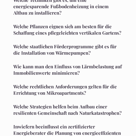
energiesparende Fußbodenheizung in einem
Altbau zu installieren?
Welche Pflanzen eignen sich am besten für die
Schaffung eines pflegeleichten vertikalen Gartens?
Welche staatlichen Förderprogramme gibt es für
die Installation von Wärmepumpen?
Wie kann man den Einfluss von Lärmbelastung auf
Immobilienwerte minimieren?
Welche rechtlichen Anforderungen gelten für die
Errichtung von Mikroapartments?
Welche Strategien helfen beim Aufbau einer
resilienten Gemeinschaft nach Naturkatastrophen?
Inwiefern beeinflusst ein zertifizierter
Energieberater die Planung von energieeffizienten