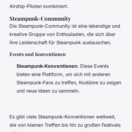
Airship-Piloten kombiniert.
Steampunk-Community
Die Steampunk-Community ist eine lebendige und
kreative Gruppe von Enthusiasten, die sich über
ihre Leidenschaft für Steampunk austauschen.
Events und Konventionen
Steampunk-Konventionen
: Diese Events
bieten eine Plattform, um sich mit anderen
Steampunk-Fans zu treffen, Kostüme zu zeigen
und neue Ideen zu sammeln.
Es gibt viele Steampunk-Konventionen weltweit,
die von kleinen Treffen bis hin zu großen Festivals