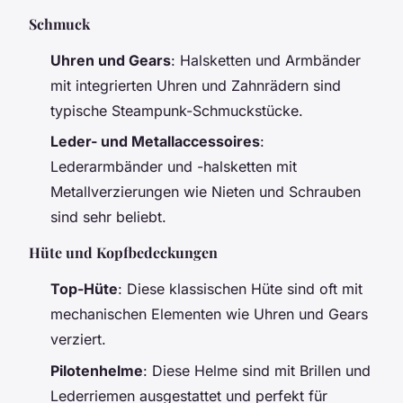
Schmuck
Uhren und Gears
: Halsketten und Armbänder
mit integrierten Uhren und Zahnrädern sind
typische Steampunk-Schmuckstücke.
Leder- und Metallaccessoires
:
Lederarmbänder und -halsketten mit
Metallverzierungen wie Nieten und Schrauben
sind sehr beliebt.
Hüte und Kopfbedeckungen
Top-Hüte
: Diese klassischen Hüte sind oft mit
mechanischen Elementen wie Uhren und Gears
verziert.
Pilotenhelme
: Diese Helme sind mit Brillen und
Lederriemen ausgestattet und perfekt für