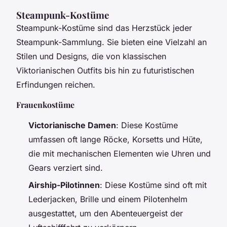
Steampunk-Kostüme
Steampunk-Kostüme sind das Herzstück jeder
Steampunk-Sammlung. Sie bieten eine Vielzahl an
Stilen und Designs, die von klassischen
Viktorianischen Outfits bis hin zu futuristischen
Erfindungen reichen.
Frauenkostüme
Victorianische Damen
: Diese Kostüme
umfassen oft lange Röcke, Korsetts und Hüte,
die mit mechanischen Elementen wie Uhren und
Gears verziert sind.
Airship-Pilotinnen
: Diese Kostüme sind oft mit
Lederjacken, Brille und einem Pilotenhelm
ausgestattet, um den Abenteuergeist der