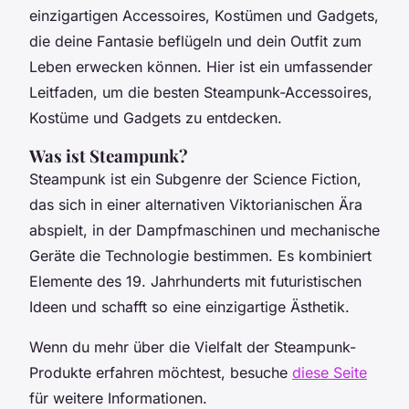
einzigartigen Accessoires, Kostümen und Gadgets,
die deine Fantasie beflügeln und dein Outfit zum
Leben erwecken können. Hier ist ein umfassender
Leitfaden, um die besten Steampunk-Accessoires,
Kostüme und Gadgets zu entdecken.
Was ist Steampunk?
Steampunk ist ein Subgenre der Science Fiction,
das sich in einer alternativen Viktorianischen Ära
abspielt, in der Dampfmaschinen und mechanische
Geräte die Technologie bestimmen. Es kombiniert
Elemente des 19. Jahrhunderts mit futuristischen
Ideen und schafft so eine einzigartige Ästhetik.
Wenn du mehr über die Vielfalt der Steampunk-
Produkte erfahren möchtest, besuche
diese Seite
für weitere Informationen.