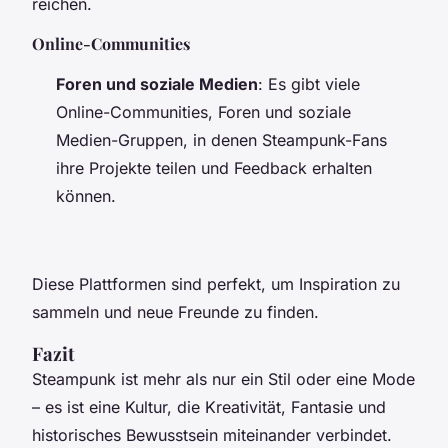
reichen.
Online-Communities
Foren und soziale Medien
: Es gibt viele
Online-Communities, Foren und soziale
Medien-Gruppen, in denen Steampunk-Fans
ihre Projekte teilen und Feedback erhalten
können.
Diese Plattformen sind perfekt, um Inspiration zu
sammeln und neue Freunde zu finden.
Fazit
Steampunk ist mehr als nur ein Stil oder eine Mode
– es ist eine Kultur, die Kreativität, Fantasie und
historisches Bewusstsein miteinander verbindet.