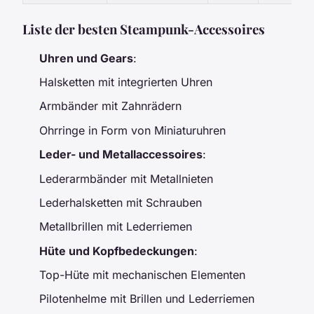
Liste der besten Steampunk-Accessoires
Uhren und Gears
:
Halsketten mit integrierten Uhren
Armbänder mit Zahnrädern
Ohrringe in Form von Miniaturuhren
Leder- und Metallaccessoires
:
Lederarmbänder mit Metallnieten
Lederhalsketten mit Schrauben
Metallbrillen mit Lederriemen
Hüte und Kopfbedeckungen
:
Top-Hüte mit mechanischen Elementen
Pilotenhelme mit Brillen und Lederriemen