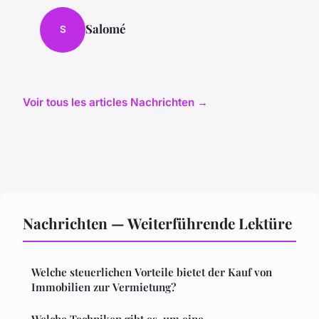
Salomé
S
Voir tous les articles Nachrichten →
Nachrichten — Weiterführende Lektüre
Welche steuerlichen Vorteile bietet der Kauf von
Immobilien zur Vermietung?
Welche Techniken gibt es, um eine