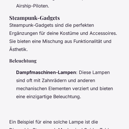
Airship-Piloten.
Steampunk-Gadgets
Steampunk-Gadgets sind die perfekten
Ergänzungen für deine Kostüme und Accessoires.
Sie bieten eine Mischung aus Funktionalität und
Ästhetik.
Beleuchtung
Dampfmaschinen-Lampen
: Diese Lampen
sind oft mit Zahnrädern und anderen
mechanischen Elementen verziert und bieten
eine einzigartige Beleuchtung.
Ein Beispiel für eine solche Lampe ist die