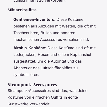
Luftschifffahrt zu verkörpern.
Männerkostüme
Gentlemen-Inventors
: Diese Kostüme
bestehen aus Anzügen mit Westen, die oft mit
Taschenuhren, Brillen und anderen
mechanischen Accessoires versehen sind.
Airship-Kapitäne
: Diese Kostüme sind oft mit
Lederjacken, Hosen und einem Kapitänshut
ausgestattet, um die Autorität und das
Abenteuer des Luftschiffkapitäns zu
symbolisieren.
Steampunk-Accessoires
Steampunk-Accessoires sind das, was deine
Kostüme von einfachen Outfits in echte
Kunstwerke verwandelt.