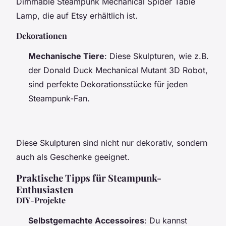
Dimmable Steampunk Mechanical Spider Table
Lamp
, die auf Etsy erhältlich ist.
Dekorationen
Mechanische Tiere
: Diese Skulpturen, wie z.B.
der
Donald Duck Mechanical Mutant 3D Robot
,
sind perfekte Dekorationsstücke für jeden
Steampunk-Fan.
Diese Skulpturen sind nicht nur dekorativ, sondern
auch als Geschenke geeignet.
Praktische Tipps für Steampunk-
Enthusiasten
DIY-Projekte
Selbstgemachte Accessoires
: Du kannst