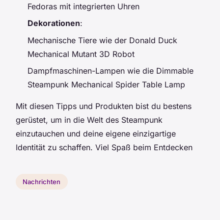
Fedoras mit integrierten Uhren
Dekorationen
:
Mechanische Tiere wie der Donald Duck
Mechanical Mutant 3D Robot
Dampfmaschinen-Lampen wie die Dimmable
Steampunk Mechanical Spider Table Lamp
Mit diesen Tipps und Produkten bist du bestens
gerüstet, um in die Welt des Steampunk
einzutauchen und deine eigene einzigartige
Identität zu schaffen. Viel Spaß beim Entdecken
Nachrichten