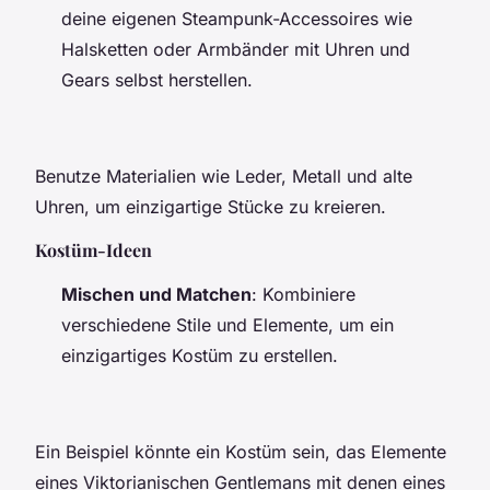
deine eigenen Steampunk-Accessoires wie
Halsketten oder Armbänder mit Uhren und
Gears selbst herstellen.
Benutze Materialien wie Leder, Metall und alte
Uhren, um einzigartige Stücke zu kreieren.
Kostüm-Ideen
Mischen und Matchen
: Kombiniere
verschiedene Stile und Elemente, um ein
einzigartiges Kostüm zu erstellen.
Ein Beispiel könnte ein Kostüm sein, das Elemente
eines Viktorianischen Gentlemans mit denen eines