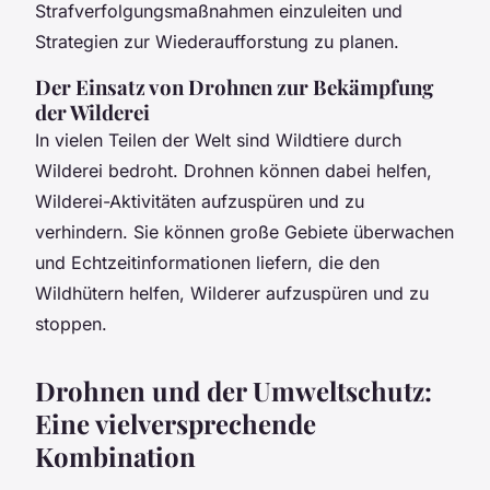
Strafverfolgungsmaßnahmen einzuleiten und
Strategien zur Wiederaufforstung zu planen.
Der Einsatz von Drohnen zur Bekämpfung
der Wilderei
In vielen Teilen der Welt sind Wildtiere durch
Wilderei bedroht. Drohnen können dabei helfen,
Wilderei-Aktivitäten aufzuspüren und zu
verhindern. Sie können große Gebiete überwachen
und Echtzeitinformationen liefern, die den
Wildhütern helfen, Wilderer aufzuspüren und zu
stoppen.
Drohnen und der Umweltschutz:
Eine vielversprechende
Kombination