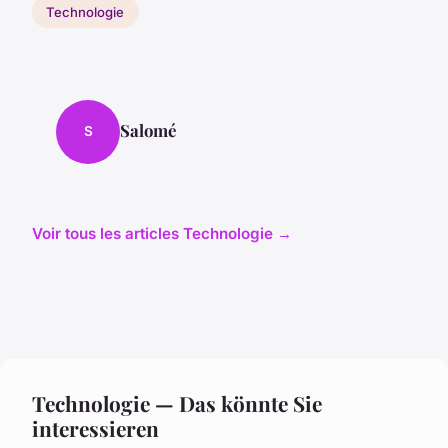
Technologie
Salomé
S
Voir tous les articles Technologie →
Technologie — Das könnte Sie
interessieren