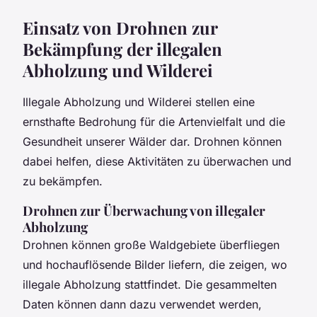
Einsatz von Drohnen zur
Bekämpfung der illegalen
Abholzung und Wilderei
Illegale Abholzung und Wilderei stellen eine
ernsthafte Bedrohung für die Artenvielfalt und die
Gesundheit unserer Wälder dar. Drohnen können
dabei helfen, diese Aktivitäten zu überwachen und
zu bekämpfen.
Drohnen zur Überwachung von illegaler
Abholzung
Drohnen können große Waldgebiete überfliegen
und hochauflösende Bilder liefern, die zeigen, wo
illegale Abholzung stattfindet. Die gesammelten
Daten können dann dazu verwendet werden,