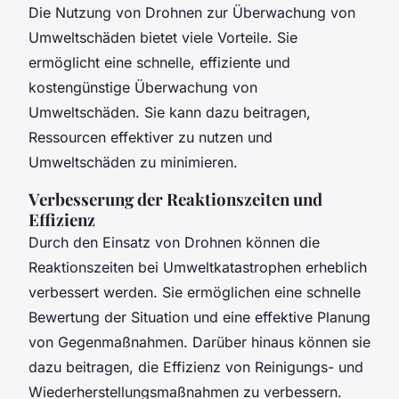
Die Nutzung von Drohnen zur Überwachung von
Umweltschäden bietet viele Vorteile. Sie
ermöglicht eine schnelle, effiziente und
kostengünstige Überwachung von
Umweltschäden. Sie kann dazu beitragen,
Ressourcen effektiver zu nutzen und
Umweltschäden zu minimieren.
Verbesserung der Reaktionszeiten und
Effizienz
Durch den Einsatz von Drohnen können die
Reaktionszeiten bei Umweltkatastrophen erheblich
verbessert werden. Sie ermöglichen eine schnelle
Bewertung der Situation und eine effektive Planung
von Gegenmaßnahmen. Darüber hinaus können sie
dazu beitragen, die Effizienz von Reinigungs- und
Wiederherstellungsmaßnahmen zu verbessern.