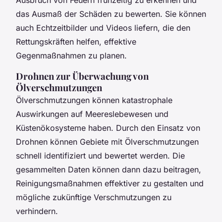
das Ausmaß der Schäden zu bewerten. Sie können
auch Echtzeitbilder und Videos liefern, die den
Rettungskräften helfen, effektive
Gegenmaßnahmen zu planen.
Drohnen zur Überwachung von
Ölverschmutzungen
Ölverschmutzungen können katastrophale
Auswirkungen auf Meereslebewesen und
Küstenökosysteme haben. Durch den Einsatz von
Drohnen können Gebiete mit Ölverschmutzungen
schnell identifiziert und bewertet werden. Die
gesammelten Daten können dann dazu beitragen,
Reinigungsmaßnahmen effektiver zu gestalten und
mögliche zukünftige Verschmutzungen zu
verhindern.