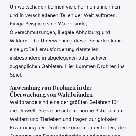
Umweltschäden können viele Formen annehmen
und in verschiedenen Teilen der Welt auftreten.
Einige Beispiele sind Waldbrände,
Ölverschmutzungen, illegale Abholzung und
Wilderei. Die Überwachung dieser Schäden kann
eine große Herausforderung darstellen,
insbesondere in abgelegenen oder schwer
zugänglichen Gebieten. Hier kommen Drohnen ins
Spiel.
Anwendung von Drohnen in der
Überwachung von Waldbränden
Waldbrände sind eine der größten Gefahren für
die Umwelt. Sie verursachen enorme Schäden an
Wäldern und Tierleben und tragen zur globalen
Erwärmung bei. Drohnen können dabei helfen, den
Ausbruch von Feuern frühzeitig zu erkennen und