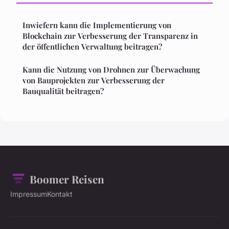
Inwiefern kann die Implementierung von
Blockchain zur Verbesserung der Transparenz in
der öffentlichen Verwaltung beitragen?
Kann die Nutzung von Drohnen zur Überwachung
von Bauprojekten zur Verbesserung der
Bauqualität beitragen?
Boomer Reisen
Impressum
Kontakt