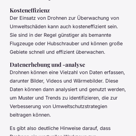
Kosteneffizienz
Der Einsatz von Drohnen zur Überwachung von
Umweltschäden kann auch kosteneffizient sein.
Sie sind in der Regel günstiger als bemannte
Flugzeuge oder Hubschrauber und können große
Gebiete schnell und effizient überwachen.
Datenerhebung und -analyse
Drohnen können eine Vielzahl von Daten erfassen,
darunter Bilder, Videos und Wärmebilder. Diese
Daten können dann analysiert und genutzt werden,
um Muster und Trends zu identifizieren, die zur
Verbesserung von Umweltschutzstrategien
beitragen können.
Es gibt also deutliche Hinweise darauf, dass