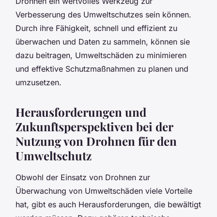
Drohnen ein wertvolles Werkzeug zur
Verbesserung des Umweltschutzes sein können.
Durch ihre Fähigkeit, schnell und effizient zu
überwachen und Daten zu sammeln, können sie
dazu beitragen, Umweltschäden zu minimieren
und effektive Schutzmaßnahmen zu planen und
umzusetzen.
Herausforderungen und
Zukunftsperspektiven bei der
Nutzung von Drohnen für den
Umweltschutz
Obwohl der Einsatz von Drohnen zur
Überwachung von Umweltschäden viele Vorteile
hat, gibt es auch Herausforderungen, die bewältigt