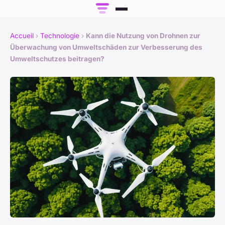
Accueil
›
Technologie
›
Kann die Nutzung von Drohnen zur
Überwachung von Umweltschäden zur Verbesserung des
Umweltschutzes beitragen?