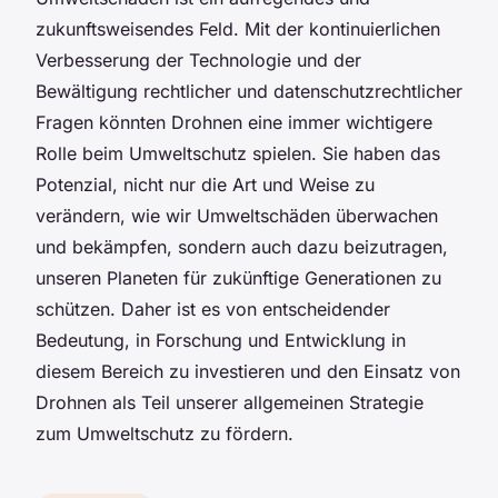
zukunftsweisendes Feld. Mit der kontinuierlichen
Verbesserung der Technologie und der
Bewältigung rechtlicher und datenschutzrechtlicher
Fragen könnten Drohnen eine immer wichtigere
Rolle beim Umweltschutz spielen. Sie haben das
Potenzial, nicht nur die Art und Weise zu
verändern, wie wir Umweltschäden überwachen
und bekämpfen, sondern auch dazu beizutragen,
unseren Planeten für zukünftige Generationen zu
schützen. Daher ist es von entscheidender
Bedeutung, in Forschung und Entwicklung in
diesem Bereich zu investieren und den Einsatz von
Drohnen als Teil unserer allgemeinen Strategie
zum Umweltschutz zu fördern.