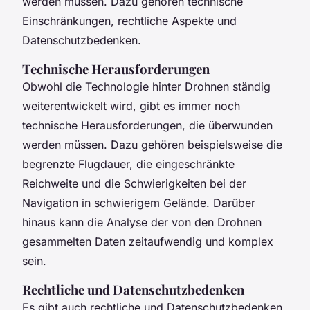
werden müssen. Dazu gehören technische
Einschränkungen, rechtliche Aspekte und
Datenschutzbedenken.
Technische Herausforderungen
Obwohl die Technologie hinter Drohnen ständig
weiterentwickelt wird, gibt es immer noch
technische Herausforderungen, die überwunden
werden müssen. Dazu gehören beispielsweise die
begrenzte Flugdauer, die eingeschränkte
Reichweite und die Schwierigkeiten bei der
Navigation in schwierigem Gelände. Darüber
hinaus kann die Analyse der von den Drohnen
gesammelten Daten zeitaufwendig und komplex
sein.
Rechtliche und Datenschutzbedenken
Es gibt auch rechtliche und Datenschutzbedenken