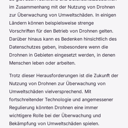
im Zusammenhang mit der Nutzung von Drohnen
zur Überwachung von Umweltschäden. In einigen
Ländern können beispielsweise strenge
Vorschriften für den Betrieb von Drohnen gelten.
Darüber hinaus kann es Bedenken hinsichtlich des
Datenschutzes geben, insbesondere wenn die
Drohnen in Gebieten eingesetzt werden, in denen
Menschen leben oder arbeiten.
Trotz dieser Herausforderungen ist die Zukunft der
Nutzung von Drohnen zur Überwachung von
Umweltschäden vielversprechend. Mit
fortschreitender Technologie und angemessener
Regulierung könnten Drohnen eine immer
wichtigere Rolle bei der Überwachung und
Bekämpfung von Umweltschäden spielen.