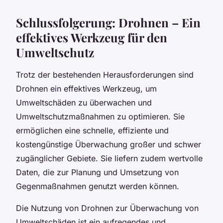
Schlussfolgerung: Drohnen – Ein
effektives Werkzeug für den
Umweltschutz
Trotz der bestehenden Herausforderungen sind
Drohnen ein effektives Werkzeug, um
Umweltschäden zu überwachen und
Umweltschutzmaßnahmen zu optimieren. Sie
ermöglichen eine schnelle, effiziente und
kostengünstige Überwachung großer und schwer
zugänglicher Gebiete. Sie liefern zudem wertvolle
Daten, die zur Planung und Umsetzung von
Gegenmaßnahmen genutzt werden können.
Die Nutzung von Drohnen zur Überwachung von
Umweltschäden ist ein aufregendes und