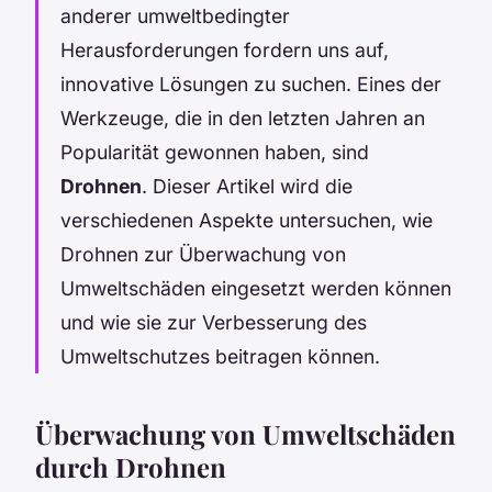
anderer umweltbedingter
Herausforderungen fordern uns auf,
innovative Lösungen zu suchen. Eines der
Werkzeuge, die in den letzten Jahren an
Popularität gewonnen haben, sind
Drohnen
. Dieser Artikel wird die
verschiedenen Aspekte untersuchen, wie
Drohnen zur Überwachung von
Umweltschäden eingesetzt werden können
und wie sie zur Verbesserung des
Umweltschutzes beitragen können.
Überwachung von Umweltschäden
durch Drohnen