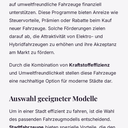
auf umweltfreundliche Fahrzeuge finanziell
unterstützen. Diese Programme bieten Anreize wie
Steuervorteile, Prämien oder Rabatte beim Kauf
neuer Fahrzeuge. Solche Förderungen zielen
darauf ab, die Attraktivität von Elektro- und
Hybridfahrzeugen zu erhöhen und ihre Akzeptanz
am Markt zu fördern.
Durch die Kombination von
Kraftstoffeffizienz
und Umweltfreundlichkeit stellen diese Fahrzeuge
eine nachhaltige Option für moderne Städte dar.
Auswahl geeigneter Modelle
Um in einer Stadt effizient zu fahren, ist die Wahl
des passenden Fahrzeugmodells entscheidend.
Stadtfahrzeuge
bieten spezielle Vorteile, die den