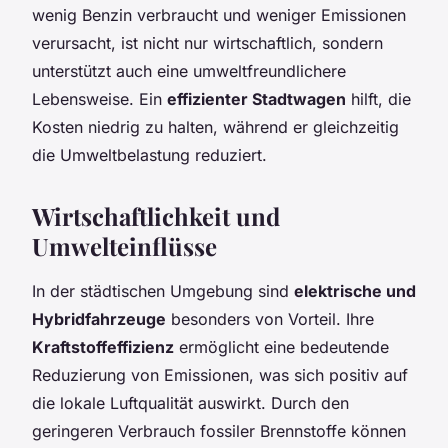
wenig Benzin verbraucht und weniger Emissionen
verursacht, ist nicht nur wirtschaftlich, sondern
unterstützt auch eine umweltfreundlichere
Lebensweise. Ein
effizienter Stadtwagen
hilft, die
Kosten niedrig zu halten, während er gleichzeitig
die Umweltbelastung reduziert.
Wirtschaftlichkeit und
Umwelteinflüsse
In der städtischen Umgebung sind
elektrische und
Hybridfahrzeuge
besonders von Vorteil. Ihre
Kraftstoffeffizienz
ermöglicht eine bedeutende
Reduzierung von Emissionen, was sich positiv auf
die lokale Luftqualität auswirkt. Durch den
geringeren Verbrauch fossiler Brennstoffe können