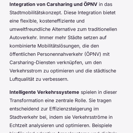
Integration von Carsharing und ÖPNV
in das
Stadtmobilitätskonzept. Diese Integration bietet
eine flexible, kosteneffiziente und
umweltfreundliche Alternative zum traditionellen
Autoverkehr. Immer mehr Städte setzen auf
kombinierte Mobilitätslösungen, die den
öffentlichen Personennahverkehr (ÖPNV) mit
Carsharing-Diensten verknüpfen, um den
Verkehrsstrom zu optimieren und die städtische
Luftqualität zu verbessern.
Intelligente Verkehrssysteme
spielen in dieser
Transformation eine zentrale Rolle. Sie tragen
entscheidend zur Effizienzsteigerung im
Stadtverkehr bei, indem sie Verkehrsströme in
Echtzeit analysieren und optimieren. Beispiele