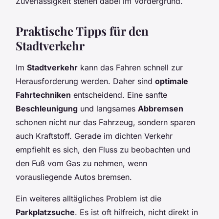
Zuverlässigkeit stehen dabei im Vordergrund.
Praktische Tipps für den
Stadtverkehr
Im
Stadtverkehr
kann das Fahren schnell zur
Herausforderung werden. Daher sind
optimale
Fahrtechniken
entscheidend. Eine sanfte
Beschleunigung
und langsames
Abbremsen
schonen nicht nur das Fahrzeug, sondern sparen
auch Kraftstoff. Gerade im dichten Verkehr
empfiehlt es sich, den Fluss zu beobachten und
den Fuß vom Gas zu nehmen, wenn
vorausliegende Autos bremsen.
Ein weiteres alltägliches Problem ist die
Parkplatzsuche
. Es ist oft hilfreich, nicht direkt in