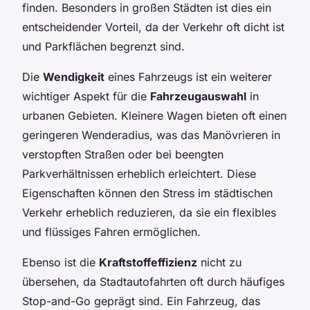
finden. Besonders in großen Städten ist dies ein
entscheidender Vorteil, da der Verkehr oft dicht ist
und Parkflächen begrenzt sind.
Die
Wendigkeit
eines Fahrzeugs ist ein weiterer
wichtiger Aspekt für die
Fahrzeugauswahl
in
urbanen Gebieten. Kleinere Wagen bieten oft einen
geringeren Wenderadius, was das Manövrieren in
verstopften Straßen oder bei beengten
Parkverhältnissen erheblich erleichtert. Diese
Eigenschaften können den Stress im städtischen
Verkehr erheblich reduzieren, da sie ein flexibles
und flüssiges Fahren ermöglichen.
Ebenso ist die
Kraftstoffeffizienz
nicht zu
übersehen, da Stadtautofahrten oft durch häufiges
Stop-and-Go geprägt sind. Ein Fahrzeug, das