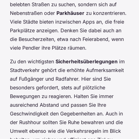
belebten Straßen zu suchen, sondern sich auf
Nebenstraßen oder
Parkhäuser
zu konzentrieren.
Viele Städte bieten inzwischen Apps an, die freie
Parkplätze anzeigen. Denken Sie dabei auch an
die Besucherzeiten, etwa nach Feierabend, wenn
viele Pendler ihre Plätze räumen.
Zu den wichtigsten
Sicherheitsüberlegungen
im
Stadtverkehr gehört die erhöhte Aufmerksamkeit
auf Fußgänger und Radfahrer. Hier sind Sie
besonders gefordert, stets auf plötzliche
Bewegungen zu reagieren. Halten Sie immer
ausreichend Abstand und passen Sie Ihre
Geschwindigkeit den Gegebenheiten an. Auch in
der Rushhour sollten Sie Ruhe bewahren und die
Umwelt ebenso wie die Verkehrsregeln im Blick