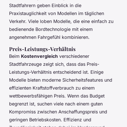
Stadtfahrern geben Einblick in die
Praxistauglichkeit von Modellen im täglichen
Verkehr. Viele loben Modelle, die eine einfach zu
bedienende Bordtechnologie mit einem
angenehmen Fahrgefühl kombinieren.
Preis-Leistungs-Verhältnis
Beim
Kostenvergleich
verschiedener
Stadtfahrzeuge zeigt sich, dass das Preis-
Leistungs-Verhältnis entscheidend ist. Einige
Modelle bieten moderne Sicherheitsfeatures und
effizienten Kraftstoffverbrauch zu einem
wettbewerbsfähigen Preis. Wenn das Budget
begrenzt ist, suchen viele nach einem guten
Kompromiss zwischen Anschaffungspreis und
geringen Betriebskosten. Effizienz und