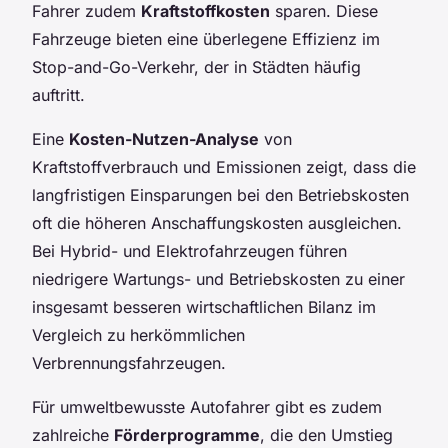
Fahrer zudem
Kraftstoffkosten
sparen. Diese
Fahrzeuge bieten eine überlegene Effizienz im
Stop-and-Go-Verkehr, der in Städten häufig
auftritt.
Eine
Kosten-Nutzen-Analyse
von
Kraftstoffverbrauch und Emissionen zeigt, dass die
langfristigen Einsparungen bei den Betriebskosten
oft die höheren Anschaffungskosten ausgleichen.
Bei Hybrid- und Elektrofahrzeugen führen
niedrigere Wartungs- und Betriebskosten zu einer
insgesamt besseren wirtschaftlichen Bilanz im
Vergleich zu herkömmlichen
Verbrennungsfahrzeugen.
Für umweltbewusste Autofahrer gibt es zudem
zahlreiche
Förderprogramme
, die den Umstieg