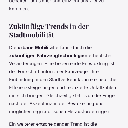
behalten, um sicher und effizient ans Ziel zu
kommen.
Zukünftige Trends in der
Stadtmobilität
Die
urbane Mobilität
erfährt durch die
zukünftigen Fahrzeugtechnologien
erhebliche
Veränderungen. Eine bedeutende Entwicklung ist
der Fortschritt autonomer Fahrzeuge. Ihre
Einbindung in den Stadtverkehr könnte erhebliche
Effizienzsteigerungen und reduzierte Unfallzahlen
mit sich bringen. Gleichzeitig stellt sich die Frage
nach der Akzeptanz in der Bevölkerung und
möglichen regulatorischen Herausforderungen.
Ein weiterer entscheidender Trend ist die