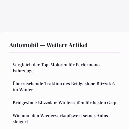
Automobil — Weitere Artikel
Vergleich der Top-Motoren für Performance-
Fahrzeuge
Überraschende Traktion des Bridgestone Blizzak 6
im Winter
Bridgestone Blizzak 6: Winterreifen für besten Grip
Wie man den Wiederverkaufswert seines Autos
steigert