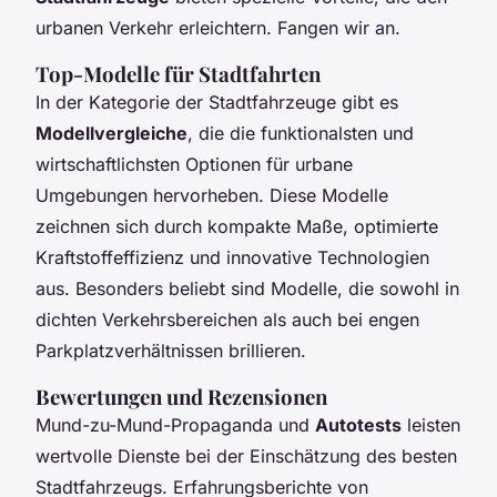
urbanen Verkehr erleichtern. Fangen wir an.
Top-Modelle für Stadtfahrten
In der Kategorie der Stadtfahrzeuge gibt es
Modellvergleiche
, die die funktionalsten und
wirtschaftlichsten Optionen für urbane
Umgebungen hervorheben. Diese Modelle
zeichnen sich durch kompakte Maße, optimierte
Kraftstoffeffizienz und innovative Technologien
aus. Besonders beliebt sind Modelle, die sowohl in
dichten Verkehrsbereichen als auch bei engen
Parkplatzverhältnissen brillieren.
Bewertungen und Rezensionen
Mund-zu-Mund-Propaganda und
Autotests
leisten
wertvolle Dienste bei der Einschätzung des besten
Stadtfahrzeugs. Erfahrungsberichte von