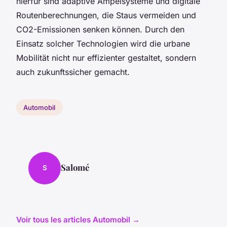
hierfür sind adaptive Ampelsysteme und digitale
Routenberechnungen, die Staus vermeiden und
CO2-Emissionen senken können. Durch den
Einsatz solcher Technologien wird die urbane
Mobilität nicht nur effizienter gestaltet, sondern
auch zukunftssicher gemacht.
Automobil
Salomé
S
Voir tous les articles Automobil →